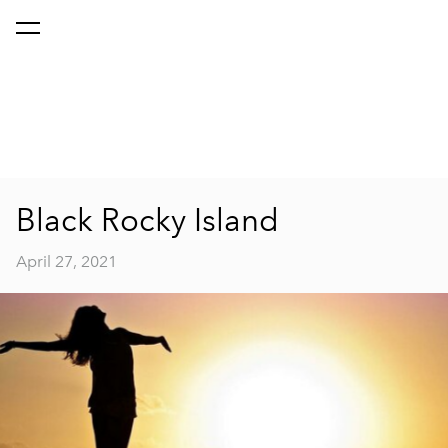
Black Rocky Island
April 27, 2021