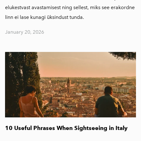
elukestvast avastamisest ning sellest, miks see erakordne
linn ei lase kunagi üksindust tunda.
January 20, 2026
10 Useful Phrases When Sightseeing in Italy