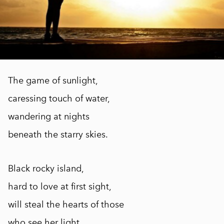
The game of sunlight,
caressing touch of water,
wandering at nights
beneath the starry skies.
Black rocky island,
hard to love at first sight,
will steal the hearts of those
who see her light.