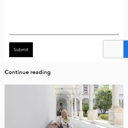
Continue reading