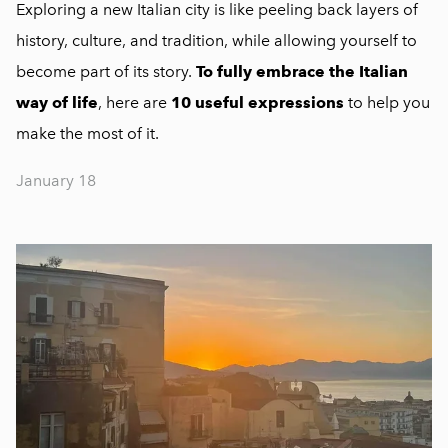
Exploring a new Italian city is like peeling back layers of
history, culture, and tradition, while allowing yourself to
become part of its story.
To fully embrace the Italian
way of life
, here are
10 useful expressions
to help you
make the most of it.
January 18