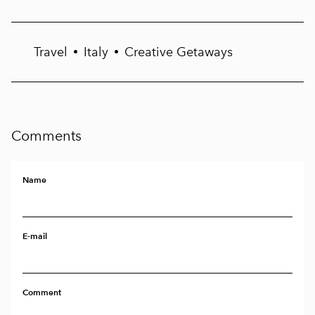
Travel
Italy
Creative Getaways
•
•
Comments
Name
E-mail
Comment