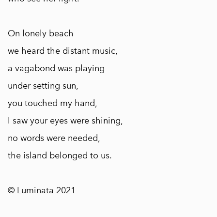
On lonely beach
we heard the distant music,
a vagabond was playing
under setting sun,
you touched my hand,
I saw your eyes were shining,
no words were needed,
the island belonged to us.
© Luminata 2021