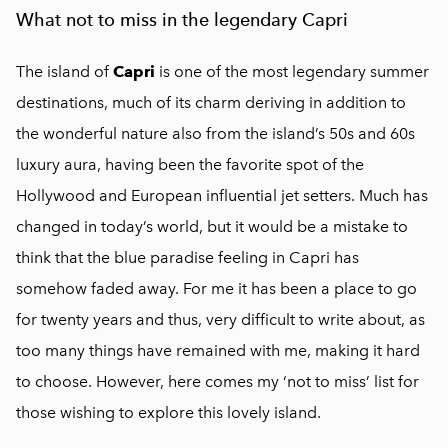
What not to miss in the legendary Capri
The island of
Capri
is one of the most legendary summer
destinations, much of its charm deriving in addition to
the wonderful nature also from the island’s 50s and 60s
luxury aura, having been the favorite spot of the
Hollywood and European influential jet setters. Much has
changed in today’s world, but it would be a mistake to
think that the blue paradise feeling in Capri has
somehow faded away. For me it has been a place to go
for twenty years and thus, very difficult to write about, as
too many things have remained with me, making it hard
to choose. However, here comes my ‘not to miss’ list for
those wishing to explore this lovely island.