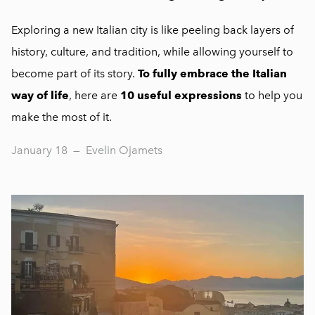
Exploring a new Italian city is like peeling back layers of
history, culture, and tradition, while allowing yourself to
become part of its story.
To fully embrace the Italian
way of life
, here are
10 useful expressions
to help you
make the most of it.
January 18
—
Evelin Ojamets