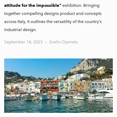
attitude for the impossible”
exhibition. Bringing
together compelling designs product and concepts
across Italy, it outlines the versatility of the country’s
industrial design.
September 18, 2023
—
Evelin Ojamets