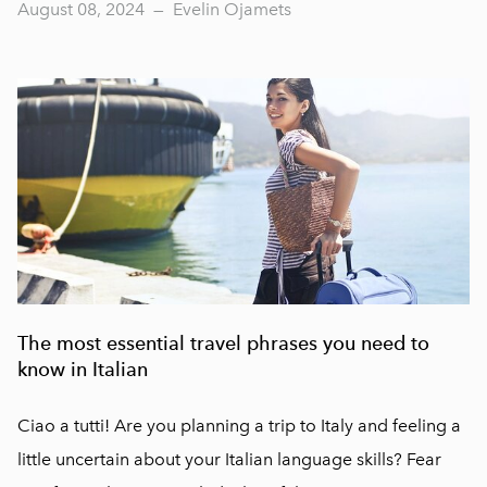
August 08, 2024
—
Evelin Ojamets
The most essential travel phrases you need to
know in Italian
Ciao a tutti! Are you planning a trip to Italy and feeling a
little uncertain about your Italian language skills? Fear