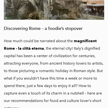
Discovering Rome – a foodie’s stopover
How much could be narrated about the
magnificent
Rome - la città eterna
, the eternal city! Italy’s dignified
capital has been a center of civilization for centuries,
attracting everyone, from ancient history lovers to artists,
to those picturing a romantic holiday in Roman style. But
what if you wouldn’t have this time a week or more to
spend there, just a few days to enjoy it all? How to
capture even a touch of its charm in a nutshell – here are
our recommendations for food and culture lover’s short