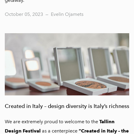
getaway.
October 05, 2023
—
Evelin Ojamets
Created in Italy – design diversity is Italy’s richness
We are extremely proud to welcome to the
Tallinn
Design Festival
as a centerpiece
“Created in Italy – the