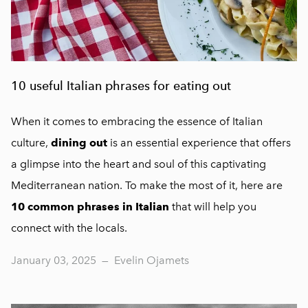
10 useful Italian phrases for eating out
When it comes to embracing the essence of Italian
culture,
dining out
is an essential experience that offers
a glimpse into the heart and soul of this captivating
Mediterranean nation. To make the most of it, here are
10 common phrases in Italian
that will help you
connect with the locals.
January 03, 2025
—
Evelin Ojamets