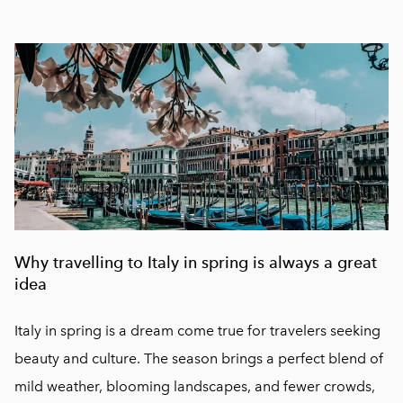
Why travelling to Italy in spring is always a great
idea
Italy in spring is a dream come true for travelers seeking
beauty and culture. The season brings a perfect blend of
mild weather, blooming landscapes, and fewer crowds,