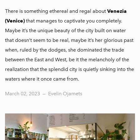
There is something ethereal and regal about
Venezia
(Venice)
that manages to captivate you completely.
Maybe it’s the unique beauty of the city built on water
that doesn’t seem to be real, maybe it’s her glorious past
when, ruled by the dodges, she dominated the trade
between the East and West, be it the melancholy of the
realization that the splendid city is quietly sinking into the
waters where it once came from.
March 02, 2023
—
Evelin Ojamets