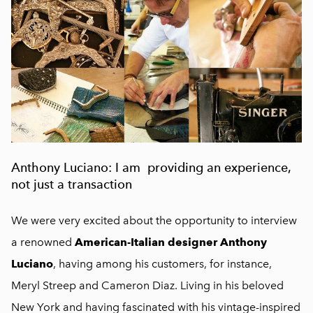
Anthony Luciano: I am providing an experience,
not just a transaction
We were very excited about the opportunity to interview
a renowned
American-Italian designer Anthony
Luciano
, having among his customers, for instance,
Meryl Streep and Cameron Diaz. Living in his beloved
New York and having fascinated with his vintage-inspired